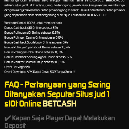
membingungkan member baru maupun member setia BETCASH303. BETCASH303
adalah situs jud1 sl0t online yang bertanggung jawab atas kenyamanan membernya
dengan menyediakan bonus dan promosi yang menarik. Berikut adalah bonus dan promosi
yang dapat anda claim saat bergabung di situs jud1 sl0t online BETCASH303:
Welcome Bonus 100% untuk member baru
Bonus Cashback sl0t Online sebesar 5%
Bonus Rollingan sl0t Online sebesar 0,5%
Bonus Rolingan Casino Online sebesar 0,8%
Bonus Cashback Sportsbook Online sebesar 5%
Bonus Rollingan Sportsbook Online sebesar 0,5%
Bonus Rollingan Poker Online sebesar 0,5%
Bonus Cashback Sabung Ayam Online sebesar 5%
Bonus Refferal Seumur Hidup sebesar 0,25%
Event Betvaganza
Event Download APK Dapat Emas 5GR Tanpa Zonk !!!
FAQ - Pertanyaan yang Sering
Ditanyakan Seputar Situs jud1
sl0t Online
BETCASH
✔️ Kapan Saja Player Dapat Melakukan
Deposit