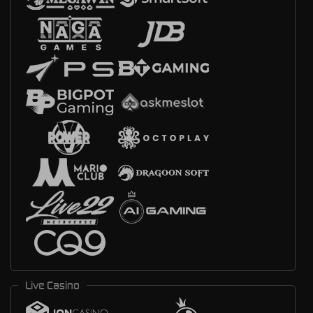
Live Casino