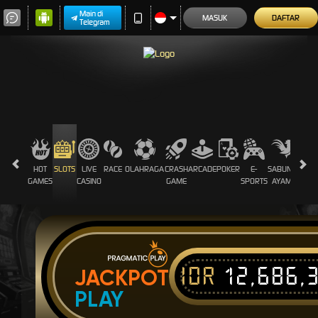
Main di
MASUK
DAFTAR
Telegram
HOT
SLOTS
LIVE
RACE
OLAHRAGA
CRASH
ARCADE
POKER
E-
SABUNG
PROM
GAMES
CASINO
GAME
SPORTS
AYAM
IDR
12,686,
JACKPOT
PLAY