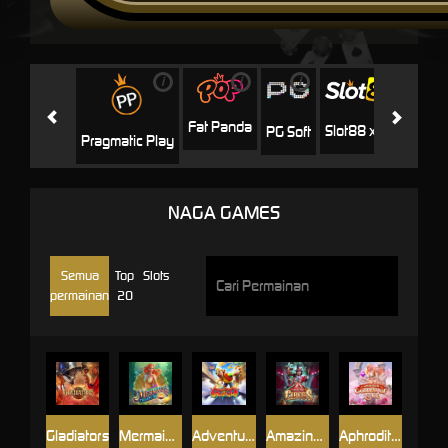
i
i
i
i
i
Facha
Fat Panda
Slot88 x PP
PG Soft
Pragmatic Play
NAGA GAMES
Semua
Top
Slots
permainan
20
Gladiators
Mermaid's Treasure
Adventures Of Caramelo
Amazing Circus
Aphrodite - Goddess of Love