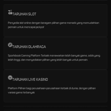
TARUHAN SLOT
Penyedia slot online dengan beragam pilihan game menarik yang memudahkan
pemain untuk mencapai jackpot
TARUHAN OLAHRAGA
Sportsbook Gaming Platform Terbaik menawarkan lebih banyak game, odds yang
lebih tinggi, dan menyediakan pilihan yang lebih banyak untuk pemain.
TARUHAN LIVE KASINO
Platform Pilihan bagi perusahaan-perusahaan terbaik di dunia, dengan pilihan
variasi game terbanyak