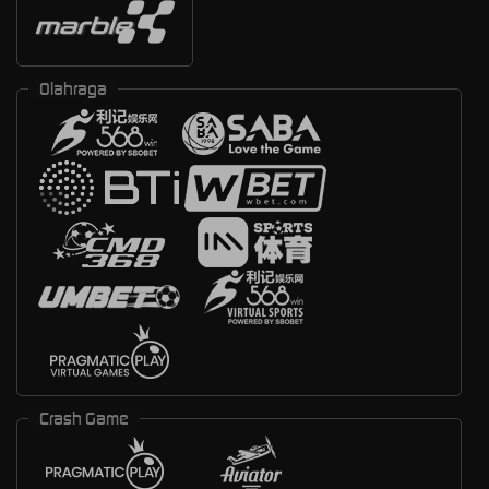
Olahraga
Crash Game