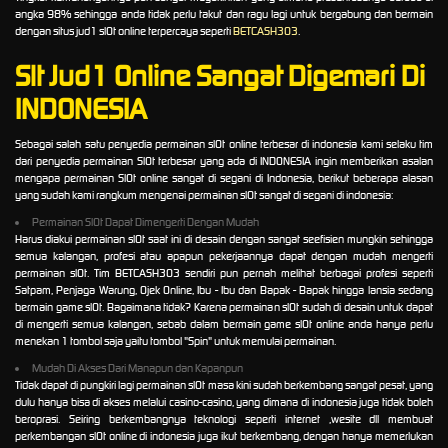
angka 98% sehingga anda tidak perlu takut dan ragu lagi untuk bergabung dan bermain
dengan situs jud1 sl0t online terpercaya seperti
BETCASH303
.
Slt Jud1 Online Sangat Digemari Di
INDONESIA
Sebagai salah satu penyedia permainan sl0t online terbesar di indonesia kami selaku tim
dari penyedia permainan Sl0t terbesar yang ada di INDONESIA ingin memberikan asalan
mengapa permainan Sl0t online sangat di segani di Indonesia, berikut beberapa alasan
yang sudah kami rangkum mengenai permainan sl0t sangat di segani di indonesia:
Permainan Sl0t Dapat Dimengerti Dengan Mudah
Harus diakui permainan sl0t saat ini di desain dengan sangat seefisien mungkin sehingga
semua kalangan, profesi atau apapun pekerjaannya dapat dengan mudah mengerti
permainan sl0t. Tim BETCASH303 sendiri pun pernah melihat berbagai profesi seperti
Satpam, Penjaga Warung, Ojek Online, Ibu - Ibu dan Bapak - Bapak hingga lansia sedang
bermain game sl0t. Bagaimana tidak? Karena permainan sl0t sudah di desain untuk dapat
di mengerti semua kalangan, sebab dalam bermain game sl0t online anda hanya perlu
menekan 1 tombol saja yaitu tombol "Spin" untuk memulai permainan.
Mudah Di Akses Dari Manapun dan Kapanpun
Tidak dapat di pungkiri lagi permainan sl0t masa kini sudah berkembang sangat pesat, yang
dulu hanya bisa di akses melalui casino-casino, yang dimana di indonesia juga tidak boleh
beroprasi. Seiring berkembangnya teknologi seperti internet ,wesite dll membuat
perkembangan sl0t online di indonesia juga ikut berkembang, dengan hanya memerlukan