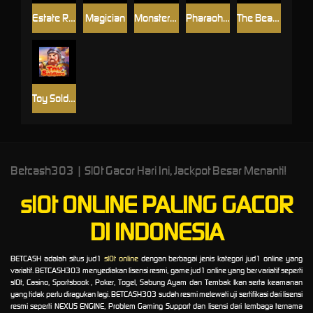
Estate Rich Man
Magician
Monster Pop
Pharaoh Treasures
The Beauties
Toy Soldiers
Betcash303 | Sl0t Gacor Hari Ini, Jackpot Besar Menanti!
sl0t ONLINE PALING GACOR
DI INDONESIA
BETCASH adalah situs jud1
sl0t online
dengan berbagai jenis kategori jud1 online yang
variatif. BETCASH303 menyediakan lisensi resmi, game jud1 online yang bervariatif seperti
sl0t, Casino, Sportsbook , Poker, Togel, Sabung Ayam dan Tembak Ikan serta keamanan
yang tidak perlu diragukan lagi. BETCASH303 sudah resmi melewati uji sertifikasi dari lisensi
resmi seperti NEXUS ENGINE, Problem Gaming Support dan lisensi dari lembaga ternama