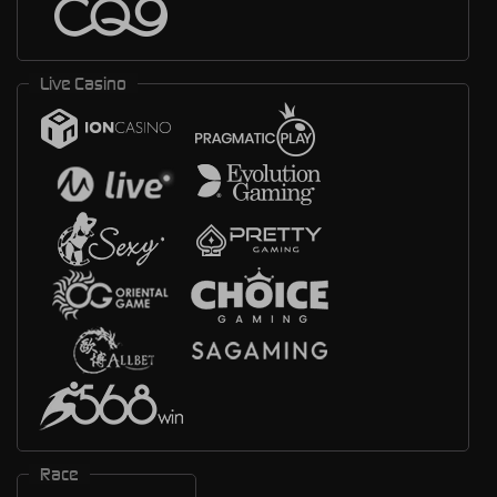
Live Casino
Race