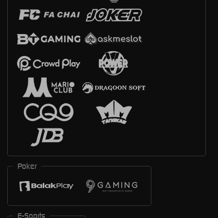
Poker
E-Sports