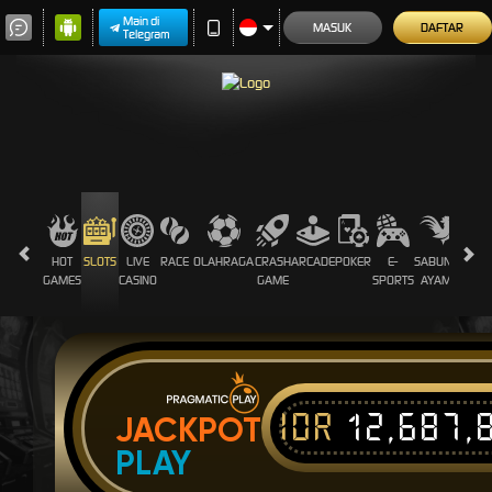
Main di
MASUK
DAFTAR
Telegram
HOT
SLOTS
LIVE
RACE
OLAHRAGA
CRASH
ARCADE
POKER
E-
SABUNG
PROM
GAMES
CASINO
GAME
SPORTS
AYAM
IDR
12,687,
JACKPOT
PLAY