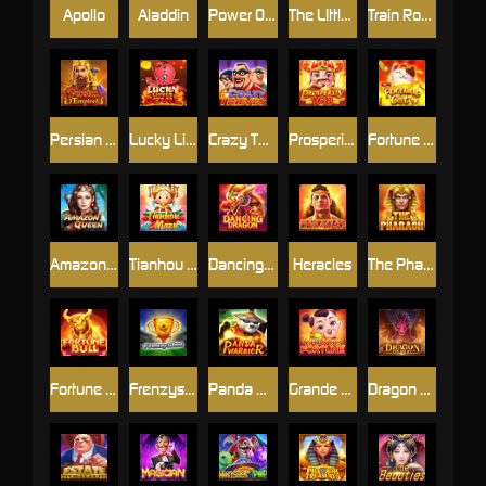
Apollo
Aladdin
Power Of Thor
The LIttle Witch
Train Robber
Persian Empire
Lucky Little Devil
Crazy Thieves
Prosperity 168
Fortune Cat
Amazon Queen
Tianhou Mazu
Dancing Dragon
Heracles
The Pharaoh
Fortune Bull
Frenzyshot
Panda Warrior
Grande Fortune
Dragon Treasure