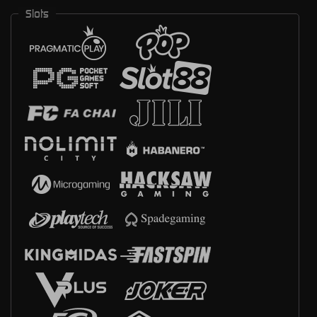
Slots