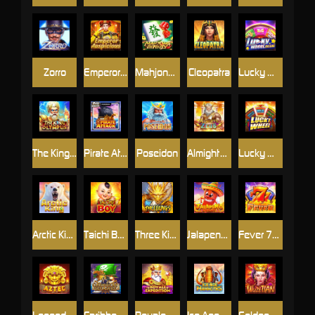
Zorro
Emperor Auspicious
Mahjong Infinity
Cleopatra
Lucky Wheel Deluxe
The King Of Olympus
Pirate Attack
Poseidon
Almighty Zeus
Lucky Wheel
Arctic King
Taichi Boy
Three Kings
Jalapeno Burst
Fever 777