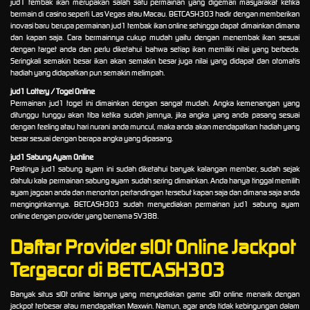
jud1 tembak ikan merupakan salah satu permainan yang digemari masyarakat ketika
bermain di casino seperti Las Vegas atau Macau. BETCASH303 hadir dengan memberikan
inovasi baru berupa permainan jud1 tembak ikan online sehingga dapat dimainkan dimana
dan kapan saja. Cara bermainnya cukup mudah yaitu dengan menembak ikan sesuai
dengan target anda dan perlu diketahui bahwa setiap ikan memiliki nilai yang berbeda.
Seringkali semakin besar ikan akan semakin besar juga nilai yang didapat dan otomatis
hadiah yang didapatkan pun semakin melimpah.
jud1 Lottery / Togel Online
Permainan jud1 togel ini dimainkan dengan sangat mudah. Angka kemenangan yang
ditunggu tunggu akan tiba ketika sudah jamnya, jika angka yang anda pasang sesuai
dengan feeling atau hari nurani anda muncul, maka anda akan mendapatkan hadiah yang
besar sesuai dengan berapa angka yang dipasang.
jud1 Sabung Ayam Online
Pastinya jud1 sabung ayam ini sudah diketahui banyak kalangan member, sudah sejak
dahulu kala permainan sabung ayam sudah sering dimainkan. Anda hanya tinggal memilih
ayam jagoan anda dan menonton pertandingan tersebut kapan saja dan dimana saja anda
menginginkannya. BETCASH303 sudah menyediakan permainan jud1 sabung ayam
online dengan provider yang bernama SV388.
Daftar Provider sl0t Online Jackpot
Tergacor di BETCASH303
Banyak situs sl0t online lainnya yang menyediakan game sl0t online menarik dengan
jackpot terbesar atau mendapatkan Maxwin. Namun, agar anda tidak kebingungan dalam