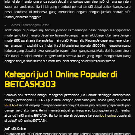
internet dan handphone anda sudah dapat mengakses permainan sl0t dimana pun, dan
kapan pun anda mau. Hal ini lah yang membuat permainan sl0t dapat berkembang secara
pesat terutama di indonesia yang merupakan negara dengan jumlah pemain sl0t
terbanyak di asia tenggara.
Garansi Kemenangan Besar
Tidak dapat di pungkiri lagi bahwa jaminan kemenangan besar dengan menggunakan
modal yang kecil menjadi daya tarik tersendiri dari permainan sl0t, bayangkan saja dengan
modal 200 perak saja jika anda bermain di sl0t Pragmatic Play anda dapat memenangkan
kemanangan maxwin hinga 1 juta , jika di hitung ini peningkatan 5000% , merupakan yang
terbesar yang dapat di tawarkan dari jenis permainan yang sama. Maka dari itu, permainan
sl0t dapat menjadi medan magnet untuk semua kaum yang ingin menghasilan uang
dengan hanya tidur-tiduran di rumah, atau saat sedang beraktivitas di luar rumah.
Kategori jud1 Online Populer di
BETCASH303
Semakin hari semakin hangat mengenai permainan jud1 online sehingga menciptakan
banyak persaingan. BETCASH pun hadir dengan permainan jud1 online yang bervariatif.
BETCASH
sangat lengkap menghadirkan kategori jud1 online populer yang dapat anda pilih
dengan satu akun saja. Hal ini menjadi sebuah privilege atau keunggulan untuk member
situs jud1 sl0t online BETCASH. Berikut ini adalah beberapa kategori
jud1 online
populer di
situs jud1 sl0t online BETCASH:
jud1 sl0t Online
Permainan jud1 sl0t Online merupakan salah satu dari kategori permainan jud1 online yang