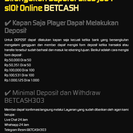
sl0t Online
BETCASH
✔️ Kapan Saja Player Dapat Melakukan
Deposit
Untuk DEPOSIT dapat dilakukan kapan saja kecuali ketika bank yang bersangkutan
mengalami gangguan dan member dapat mengisi form deposit ketika transaksi atau
transfer tersebut sudah berhasil dan masuk ke rekening tujuan. Berikut adalah cara mengisi
form deposit :
Rp.50,000 Di isi 50
Rp.50,351 Di isi 50
Rp.100,000 Di isi 100
Rp.100,531 Di isi 100
Rp.1.000,125 Di isi 1.000
✔️ Minimal Deposit dan Withdraw
BETCASH303
Member dapat konfirmasi langsung melalui Layanan yang sudah diberikan oleh agen kami
berupa :
Live Chat 24 Jam
Whatsapp 24 Jam
Telegram Resmi BETCASH303