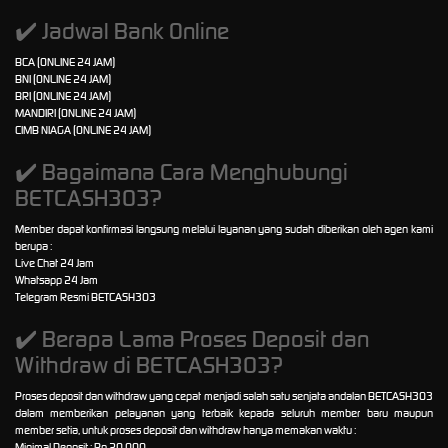
✔️ Jadwal Bank Online
BCA (ONLINE 24 JAM)
BNI (ONLINE 24 JAM)
BRI (ONLINE 24 JAM)
MANDIRI (ONLINE 24 JAM)
CIMB NIAGA (ONLINE 24 JAM)
✔️ Bagaimana Cara Menghubungi
BETCASH303?
Member dapat konfirmasi langsung melalui layanan yang sudah diberikan oleh agen kami
berupa :
Live Chat 24 Jam
Whatsapp 24 Jam
Telegram Resmi BETCASH303
✔️ Berapa Lama Proses Deposit dan
Withdraw di BETCASH303?
Proses deposit dan withdraw yang cepat menjadi salah satu senjata andalan BETCASH303
dalam memberikan pelayanan yang terbaik kepada seluruh member baru maupun
member setia, untuk proses deposit dan withdraw hanya memakan waktu :
Minimal Deposit : Rp 20.000