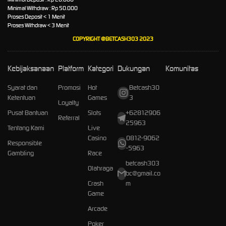
Minimal Withdraw : Rp 50.000
Proses Deposit < 1 Menit
Proses Withdraw < 3 Menit
COPYRIGHT @BETCASH303 2023
Kebijaksanaan
Platform
Kategori
Dukungan
Komunitas
Syarat dan
Promosi
Hot
Betcash30
Ketentuan
Games
3
Loyalty
Pusat Bantuan
Slots
+62812906
Referral
25963
Tentang Kami
Live
Casino
0812-9062
Responsible
-5963
Gambling
Race
betcash303
Olahraga
bc@gmail.co
Crash
m
Game
Arcade
Poker