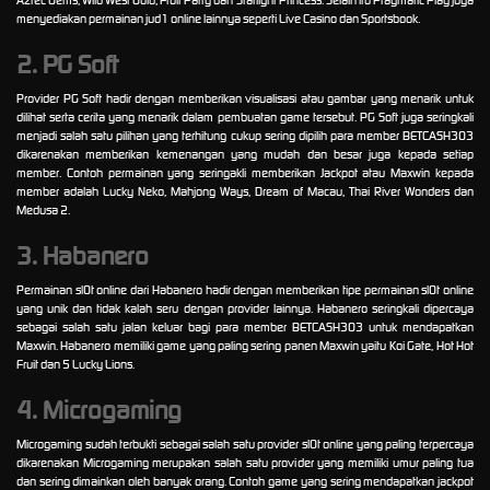
Aztec Gems, Wild West Gold, Fruit Party dan Starlight Princess. Selain itu Pragmatic Play juga
menyediakan permainan jud1 online lainnya seperti Live Casino dan Sportsbook.
2. PG Soft
Provider PG Soft hadir dengan memberikan visualisasi atau gambar yang menarik untuk
dilihat serta cerita yang menarik dalam pembuatan game tersebut. PG Soft juga seringkali
menjadi salah satu pilihan yang terhitung cukup sering dipilih para member BETCASH303
dikarenakan memberikan kemenangan yang mudah dan besar juga kepada setiap
member. Contoh permainan yang seringakli memberikan Jackpot atau Maxwin kepada
member adalah Lucky Neko, Mahjong Ways, Dream of Macau, Thai River Wonders dan
Medusa 2.
3. Habanero
Permainan sl0t online dari Habanero hadir dengan memberikan tipe permainan sl0t online
yang unik dan tidak kalah seru dengan provider lainnya. Habanero seringkali dipercaya
sebagai salah satu jalan keluar bagi para member BETCASH303 untuk mendapatkan
Maxwin. Habanero memiliki game yang paling sering panen Maxwin yaitu Koi Gate, Hot Hot
Fruit dan 5 Lucky Lions.
4. Microgaming
Microgaming sudah terbukti sebagai salah satu provider sl0t online yang paling terpercaya
dikarenakan Microgaming merupakan salah satu provider yang memiliki umur paling tua
dan sering dimainkan oleh banyak orang. Contoh game yang sering mendapatkan jackpot