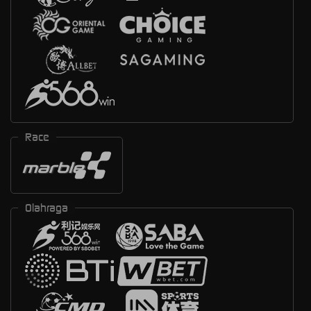
Race
Olahraga