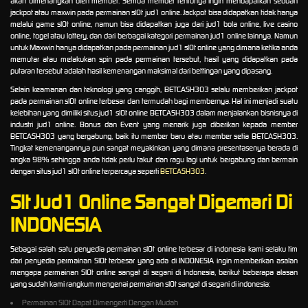
akan dimenangkan oleh member. Semua member tentunya ingin mendapatkan sebuah
jackpot atau maxwin pada permainan sl0t jud1 online. Jackpot bisa didapatkan tidak hanya
melalui game sl0t online, namun bisa didapatkan juga dari jud1 bola online, live casino
online, togel atau lottery, dan dari berbagai kategori permainan jud1 online lainnya. Namun
untuk Maxwin hanya didapatkan pada permainan jud1 sl0t online yang dimana ketika anda
memutar atau melakukan spin pada permainan tersebut, hasil yang didapatkan pada
putaran tersebut adalah hasil kemenangan maksimal dari bettingan yang dipasang.
Selain keamanan dan teknologi yang canggih, BETCASH303 selalu memberikan jackpot
pada permainan sl0t online terbesar dan termudah bagi membernya. Hal ini menjadi suatu
kelebihan yang dimiliki situs jud1 sl0t online BETCASH303 dalam menjalankan bisnisnya di
industri jud1 online. Bonus dan Event yang menarik juga diberikan kepada member
BETCASH303 yang bergabung, baik itu member baru atau member setia BETCASH303.
Tingkat kemenangannya pun sangat meyakinkan yang dimana presentasenya berada di
angka 98% sehingga anda tidak perlu takut dan ragu lagi untuk bergabung dan bermain
dengan situs jud1 sl0t online terpercaya seperti
BETCASH303
.
Slt Jud1 Online Sangat Digemari Di
INDONESIA
Sebagai salah satu penyedia permainan sl0t online terbesar di indonesia kami selaku tim
dari penyedia permainan Sl0t terbesar yang ada di INDONESIA ingin memberikan asalan
mengapa permainan Sl0t online sangat di segani di Indonesia, berikut beberapa alasan
yang sudah kami rangkum mengenai permainan sl0t sangat di segani di indonesia:
Permainan Sl0t Dapat Dimengerti Dengan Mudah