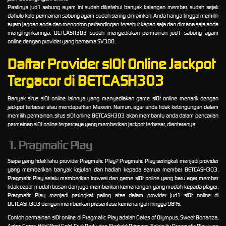
Pastinya jud1 sabung ayam ini sudah diketahui banyak kalangan member, sudah sejak
dahulu kala permainan sabung ayam sudah sering dimainkan. Anda hanya tinggal memilih
ayam jagoan anda dan menonton pertandingan tersebut kapan saja dan dimana saja anda
menginginkannya. BETCASH303 sudah menyediakan permainan jud1 sabung ayam
online dengan provider yang bernama SV388.
Daftar Provider sl0t Online Jackpot
Tergacor di BETCASH303
Banyak situs sl0t online lainnya yang menyediakan game sl0t online menarik dengan
jackpot terbesar atau mendapatkan Maxwin. Namun, agar anda tidak kebingungan dalam
memilih permainan, situs sl0t online BETCASH303 akan membantu anda dalam pencarian
permainan sl0t online terpercaya yang memberikan jackpot terbesar, diantaranya:
1. Pragmatic Play
Siapa yang tidak tahu provider Pragmatic Play? Pragmatic Play seringkali menjadi provider
yang memberikan banyak kejutan dan hadiah kepada semua member BETCASH303.
Pragmatic Play selalu memberikan inovasi dan game sl0t online yang baru agar member
tidak cepat mudah bosan dan juga memberikan kemenangan yang mudah kepada player.
Pragmatic Play menjadi peringkat paling atas dalam provider jud1 sl0t online di
BETCASH303 dengan memberikan presentase kemenangan hingga 98%.
Contoh permainan sl0t online di Pragmatic Play adalah Gates of Olympus, Sweet Bonanza,