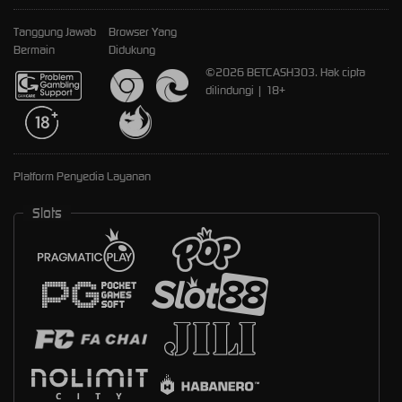
Tanggung Jawab
Browser Yang
Bermain
Didukung
©2026 BETCASH303. Hak cipta
dilindungi | 18+
Platform Penyedia Layanan
Slots