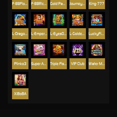
F-88Flower(H5)
F-88Riches(H5)
Gold Panda(H5)
JourneyToTheWest
King-777
L-DragonRiches
L-EmperorTreasure
L-EyesOfFortune
L-GoldenToad
LuckyFish
Plinko3
Super Ace+
Triple Fish(H5)
VIP Club
Water Margin(H5)
XiBoBA