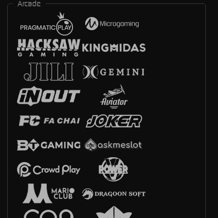
Arcade