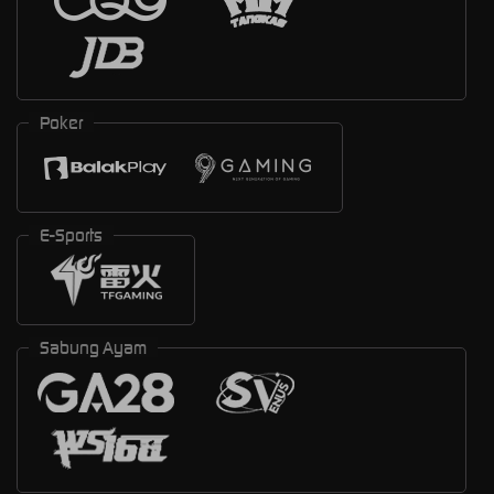
Poker
E-Sports
Sabung Ayam