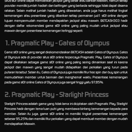
Situs sl0t online dapat memberikan jackpot yang besar atau bahkan Maxwin, namun setiap
provider memiliki jumlah hadiah dan bettingan yang berbeda sehingga tidak dapat disama
ratakan. Selain melihat jumlah hadiah yang ditawarkan, anda juga harus melihat tingkat
kemenangan atau presentase yang diberikan setiap permainan jud1 sl0t online dengan
tujuan mempermudah member mendapaktan jackpot atau maxwin. BETCASH303 hadir
dengan daftar rekomendasi game sl0t online yang paling mudah untuk jackpot atau
maxwin dengan presentase kemenangan tertinggi seperti:
1. Pragmatic Play - Gates of Olympus
Game sl0t online yang sangat direkomendasikan BETCASH adalah Gates of Olympus. Gates
of Olympus ada di provider situs sl0t online terpercaya Pragmatic Play. Gates of Olympus
dapat dikatakan sebagai game sl0t online yang paling sering dimainkan saat ini karena
jackpot dan maxwin yang sangat mudah didapatkan dari perkalian yang turun pada
putaran tersebut. Selain itu, Gates of Olympus juga memiliki fitur free spin dan buy spin untuk
memudahkan member untuk bermain dan menghemat waktu. Presentase kemenangan
pada game sl0t online Gates of Olympus juga sangat tinggi yaitu 97,85%.
2. Pragmatic Play - Starlight Princess
Starlight Princess adalah game yang tidak lama ini diciptakan oleh Pragmatic Play. Starlight
Princess hadir dengan tema tuan putri yang membawa bintang kemenangan kepada para
member. Selain itu juga, game sl0t online ini memiliki tingkat presentase kemenangan
sebesar 95,25% dan memiliki fitur perkalian yang dapat membuat member dengan mudah
mendapatkan Maxwin.