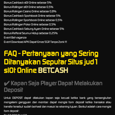
Bonus Cashback sl0t Online sebesar 5%
Bonus Rollingan sl0t Online sebesar 0,5%
Bonus Rolingan Casino Online sebesar 0,8%
Bonus Cashback Sportsbook Online sebesar 5%
Bonus Rollingan Sportsbook Online sebesar 0,5%
Bonus Rollingan Poker Online sebesar 0,5%
Bonus Cashback Sabung Ayam Online sebesar 5%
Bonus Refferal Seumur Hidup sebesar 0,25%
Event Betvaganza
Event Download APK Dapat Emas 5GR Tanpa Zonk !!!
FAQ - Pertanyaan yang Sering
Ditanyakan Seputar Situs jud1
sl0t Online
BETCASH
✔️ Kapan Saja Player Dapat Melakukan
Deposit
Untuk DEPOSIT dapat dilakukan kapan saja kecuali ketika bank yang bersangkutan
mengalami gangguan dan member dapat mengisi form deposit ketika transaksi atau
transfer tersebut sudah berhasil dan masuk ke rekening tujuan. Berikut adalah cara mengisi
form deposit :