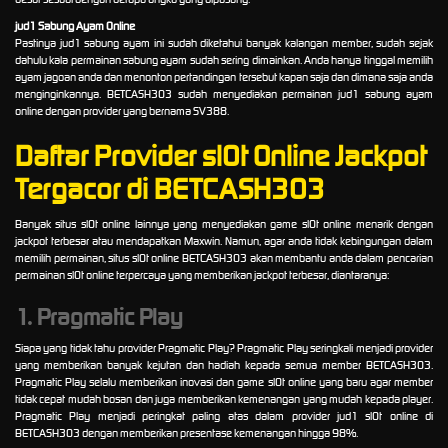
jud1 Sabung Ayam Online
Pastinya jud1 sabung ayam ini sudah diketahui banyak kalangan member, sudah sejak
dahulu kala permainan sabung ayam sudah sering dimainkan. Anda hanya tinggal memilih
ayam jagoan anda dan menonton pertandingan tersebut kapan saja dan dimana saja anda
menginginkannya. BETCASH303 sudah menyediakan permainan jud1 sabung ayam
online dengan provider yang bernama SV388.
Daftar Provider sl0t Online Jackpot
Tergacor di BETCASH303
Banyak situs sl0t online lainnya yang menyediakan game sl0t online menarik dengan
jackpot terbesar atau mendapatkan Maxwin. Namun, agar anda tidak kebingungan dalam
memilih permainan, situs sl0t online BETCASH303 akan membantu anda dalam pencarian
permainan sl0t online terpercaya yang memberikan jackpot terbesar, diantaranya:
1. Pragmatic Play
Siapa yang tidak tahu provider Pragmatic Play? Pragmatic Play seringkali menjadi provider
yang memberikan banyak kejutan dan hadiah kepada semua member BETCASH303.
Pragmatic Play selalu memberikan inovasi dan game sl0t online yang baru agar member
tidak cepat mudah bosan dan juga memberikan kemenangan yang mudah kepada player.
Pragmatic Play menjadi peringkat paling atas dalam provider jud1 sl0t online di
BETCASH303 dengan memberikan presentase kemenangan hingga 98%.