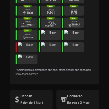
* Selama bank maintenance dan bank offline deposit dan penarikan
tidak dapat diproses
Deposit
Penarikan
Rata-rata 1 Menit
Rata-rata 3 Menit