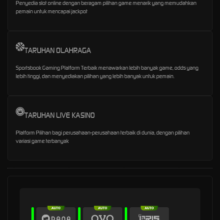
Penyedia slot online dengan beragam pilihan game menarik yang memudahkan
pemain untuk mencapai jackpot
TARUHAN OLAHRAGA
Sportsbook Gaming Platform Terbaik menawarkan lebih banyak game, odds yang
lebih tinggi, dan menyediakan pilihan yang lebih banyak untuk pemain.
TARUHAN LIVE KASINO
Platform Pilihan bagi perusahaan-perusahaan terbaik di dunia, dengan pilihan
variasi game terbanyak