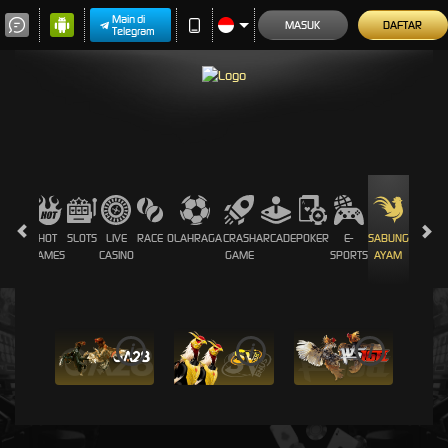
Main di
MASUK
DAFTAR
Telegram
HOT
SLOTS
LIVE
RACE
OLAHRAGA
CRASH
ARCADE
POKER
E-
SABUNG
PROMOS
GAMES
CASINO
GAME
SPORTS
AYAM
i
i
i