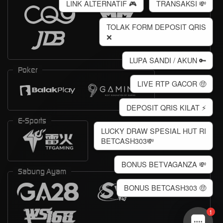
LINK ALTERNATIF 🎮
TRANSAKSI 💸
TOLAK FORM DEPOSIT QRIS
❌
LUPA SANDI / AKUN 🔑
Poker
LIVE RTP GACOR 🤑
DEPOSIT QRIS KILAT ⚡️
E-Sports
LUCKY DRAW SPESIAL HUT RI
BETCASH303💸
BONUS BETVAGANZA 💸
Sabung Ayam
BONUS BETCASH303 🤑
1