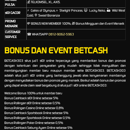
💰 TELKOMSEL, XL, AXIS.
PULSA:
⚡ Gates of Olympus,⭐ Starlight Princess, 😺 Lucky Neko, 🏜 Wild West
sl0t GACOR
Gold, 🍭 Sweet Bonanza
PROMO
💸 BONUS NEW MEMBER 100%, 🎁 Bonus Mingguan dan Event Menarik
MENARIK
CUSTOMER
☎ WHATSAPP
0812-9062-5963
SERVICE
BONUS DAN EVENT BETCASH
BETCASH303 situs jud1 sl0t online terpercaya yang memberikan bonus dan promosi
dengan ketentuan dan persyaratan yang mudah sehingga tidak menyulitkan dan
membingungkan member baru maupun member setia BETCASH303. BETCASH303
adalah situs jud1 sl0t online yang bertanggung jawab atas kenyamanan membernya
dengan menyediakan bonus dan promosi yang menarik. Berikut adalah bonus dan promosi
yang dapat anda claim saat bergabung di situs jud1 sl0t online BETCASH303:
Welcome Bonus 100% untuk member baru
Bonus Cashback sl0t Online sebesar 5%
Bonus Rollingan sl0t Online sebesar 0,5%
Bonus Rolingan Casino Online sebesar 0,8%
Bonus Cashback Sportsbook Online sebesar 5%
Bonus Rollingan Sportsbook Online sebesar 0,5%
Bonus Rollingan Poker Online sebesar 0,5%
Bonus Cashback Sabung Ayam Online sebesar 5%