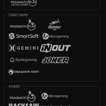
Crash Game
Arcade