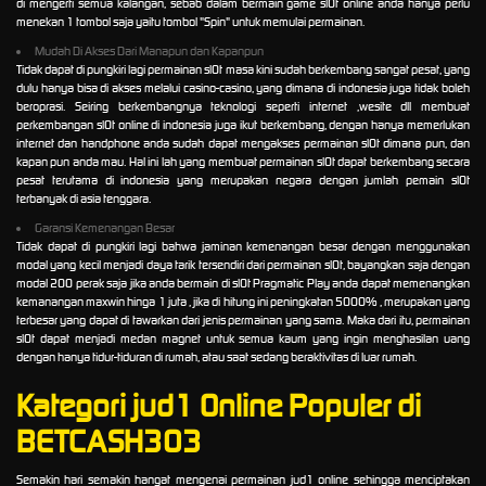
di mengerti semua kalangan, sebab dalam bermain game sl0t online anda hanya perlu
menekan 1 tombol saja yaitu tombol "Spin" untuk memulai permainan.
Mudah Di Akses Dari Manapun dan Kapanpun
Tidak dapat di pungkiri lagi permainan sl0t masa kini sudah berkembang sangat pesat, yang
dulu hanya bisa di akses melalui casino-casino, yang dimana di indonesia juga tidak boleh
beroprasi. Seiring berkembangnya teknologi seperti internet ,wesite dll membuat
perkembangan sl0t online di indonesia juga ikut berkembang, dengan hanya memerlukan
internet dan handphone anda sudah dapat mengakses permainan sl0t dimana pun, dan
kapan pun anda mau. Hal ini lah yang membuat permainan sl0t dapat berkembang secara
pesat terutama di indonesia yang merupakan negara dengan jumlah pemain sl0t
terbanyak di asia tenggara.
Garansi Kemenangan Besar
Tidak dapat di pungkiri lagi bahwa jaminan kemenangan besar dengan menggunakan
modal yang kecil menjadi daya tarik tersendiri dari permainan sl0t, bayangkan saja dengan
modal 200 perak saja jika anda bermain di sl0t Pragmatic Play anda dapat memenangkan
kemanangan maxwin hinga 1 juta , jika di hitung ini peningkatan 5000% , merupakan yang
terbesar yang dapat di tawarkan dari jenis permainan yang sama. Maka dari itu, permainan
sl0t dapat menjadi medan magnet untuk semua kaum yang ingin menghasilan uang
dengan hanya tidur-tiduran di rumah, atau saat sedang beraktivitas di luar rumah.
Kategori jud1 Online Populer di
BETCASH303
Semakin hari semakin hangat mengenai permainan jud1 online sehingga menciptakan