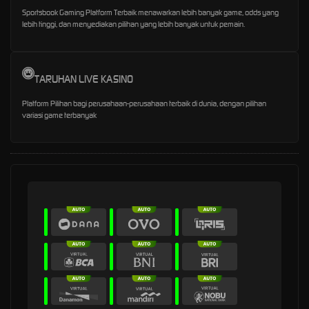
Sportsbook Gaming Platform Terbaik menawarkan lebih banyak game, odds yang
lebih tinggi, dan menyediakan pilihan yang lebih banyak untuk pemain.
TARUHAN LIVE KASINO
Platform Pilihan bagi perusahaan-perusahaan terbaik di dunia, dengan pilihan
variasi game terbanyak