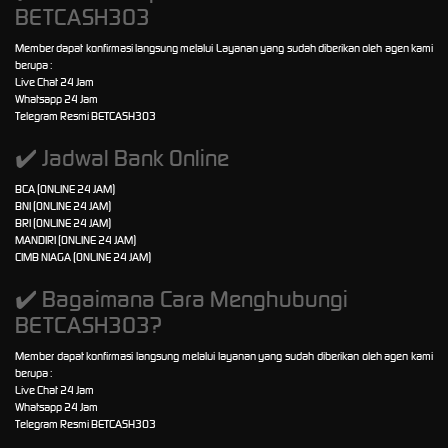
BETCASH303
Member dapat konfirmasi langsung melalui Layanan yang sudah diberikan oleh agen kami
berupa :
Live Chat 24 Jam
Whatsapp 24 Jam
Telegram Resmi BETCASH303
✔️ Jadwal Bank Online
BCA (ONLINE 24 JAM)
BNI (ONLINE 24 JAM)
BRI (ONLINE 24 JAM)
MANDIRI (ONLINE 24 JAM)
CIMB NIAGA (ONLINE 24 JAM)
✔️ Bagaimana Cara Menghubungi
BETCASH303?
Member dapat konfirmasi langsung melalui layanan yang sudah diberikan oleh agen kami
berupa :
Live Chat 24 Jam
Whatsapp 24 Jam
Telegram Resmi BETCASH303