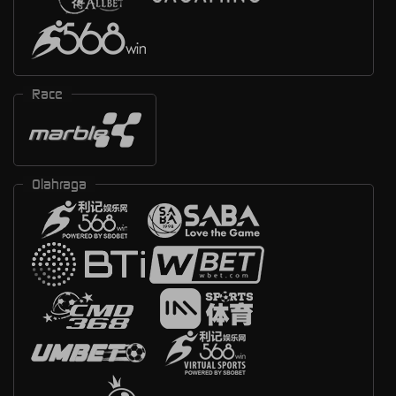
Race
Olahraga