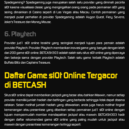
Spadegaming? Spadegaming juga merupakan salah satu provider yang diminati pecinta
sl0t karena visualisasi classic yang mengingatkan orang orang pada permainan sl0t yang
sering dimainkan di Casino seperti di Las Vegas atau Macau. Contoh permainan yang
menjadi pusat perhatian di provider Spadegaming adalah Hugon Quest, Fiery Sevens,
Joker's Treasure dan Money Mouse.
6. Playtech
Provider jud1 sl0t online terakhir yang seringkali menjadi tujuan para pemain adalah
provider Playtech. Provider Playtech memberikan inovasi game yang banyak dengan lebih
dari 200 game sl0t online. BETCASH303 adalah salah satu situs sl0t online yang dipercaya
dan bekerja sama dengan provider Playtech. Salah satu game terbaik Playtech adalah
Buffalo Blitz dan Captains Treasure.
Daftar Game sl0t Online Tergacor
di BETCASH
Situs sl0t online dapat memberikan jackpot yang besar atau bahkan Maxwin, namun setiap
provider memiliki jumlah hadiah dan bettingan yang berbeda sehingga tidak dapat disama
ratakan. Selain melihat jumlah hadiah yang ditawarkan, anda juga harus melihat tingkat
kemenangan atau presentase yang diberikan setiap permainan jud1 sl0t online dengan
tujuan mempermudah member mendapaktan jackpot atau maxwin. BETCASH303 hadir
dengan daftar rekomendasi game sl0t online yang paling mudah untuk jackpot atau
maxwin dengan presentase kemenangan tertinggi seperti: