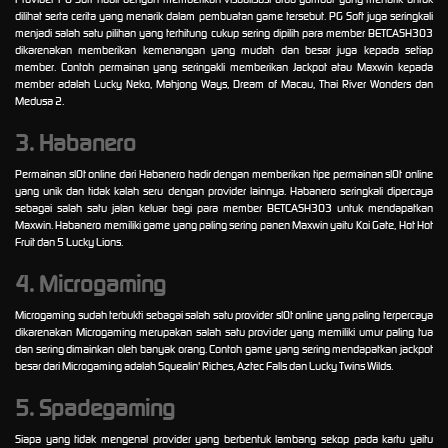
dilihat serta cerita yang menarik dalam pembuatan game tersebut. PG Soft juga seringkali
menjadi salah satu pilihan yang terhitung cukup sering dipilih para member BETCASH303
dikarenakan memberikan kemenangan yang mudah dan besar juga kepada setiap
member. Contoh permainan yang seringakli memberikan Jackpot atau Maxwin kepada
member adalah Lucky Neko, Mahjong Ways, Dream of Macau, Thai River Wonders dan
Medusa 2.
3. Habanero
Permainan sl0t online dari Habanero hadir dengan memberikan tipe permainan sl0t online
yang unik dan tidak kalah seru dengan provider lainnya. Habanero seringkali dipercaya
sebagai salah satu jalan keluar bagi para member BETCASH303 untuk mendapatkan
Maxwin. Habanero memiliki game yang paling sering panen Maxwin yaitu Koi Gate, Hot Hot
Fruit dan 5 Lucky Lions.
4. Microgaming
Microgaming sudah terbukti sebagai salah satu provider sl0t online yang paling terpercaya
dikarenakan Microgaming merupakan salah satu provider yang memiliki umur paling tua
dan sering dimainkan oleh banyak orang. Contoh game yang sering mendapatkan jackpot
besar dari Microgaming adalah Squealin' Riches, Aztec Falls dan Lucky Twins Wilds.
5. Spadegaming
Siapa yang tidak mengenal provider yang berbentuk lambang sekop pada kartu yaitu