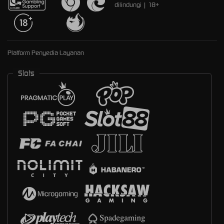
dilindungi | 18+
Platform Penyedia Layanan
Slots