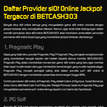
Daftar Provider sl0t Online Jackpot
Tergacor di BETCASH303
Banyak situs sl0t online lainnya yang menyediakan game sl0t online menarik dengan
jackpot terbesar atau mendapatkan Maxwin. Namun, agar anda tidak kebingungan dalam
memilih permainan, situs sl0t online BETCASH303 akan membantu anda dalam pencarian
permainan sl0t online terpercaya yang memberikan jackpot terbesar, diantaranya:
1. Pragmatic Play
Siapa yang tidak tahu provider Pragmatic Play? Pragmatic Play seringkali menjadi provider
yang memberikan banyak kejutan dan hadiah kepada semua member BETCASH303.
Pragmatic Play selalu memberikan inovasi dan game sl0t online yang baru agar member
tidak cepat mudah bosan dan juga memberikan kemenangan yang mudah kepada player.
Pragmatic Play menjadi peringkat paling atas dalam provider jud1 sl0t online di
BETCASH303 dengan memberikan presentase kemenangan hingga 98%.
Contoh permainan sl0t online di Pragmatic Play adalah Gates of Olympus, Sweet Bonanza,
Aztec Gems, Wild West Gold, Fruit Party dan Starlight Princess. Selain itu Pragmatic Play juga
menyediakan permainan jud1 online lainnya seperti Live Casino dan Sportsbook.
2. PG Soft
Provider PG Soft hadir dengan memberikan visualisasi atau gambar yang menarik untuk