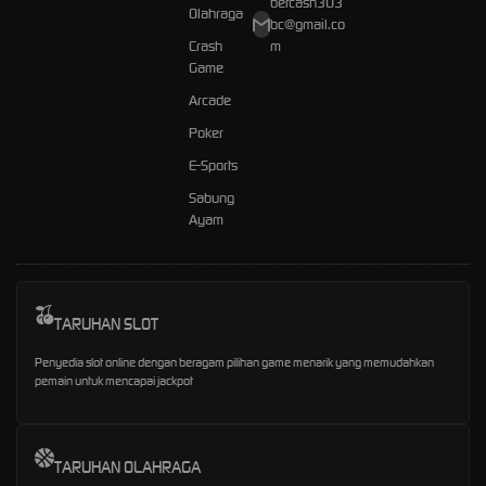
betcash303
Olahraga
bc@gmail.co
Crash
m
Game
Arcade
Poker
E-Sports
Sabung
Ayam
TARUHAN SLOT
Penyedia slot online dengan beragam pilihan game menarik yang memudahkan
pemain untuk mencapai jackpot
TARUHAN OLAHRAGA