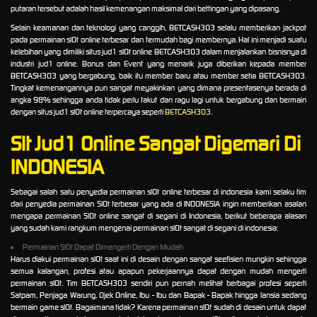
putaran tersebut adalah hasil kemenangan maksimal dari bettingan yang dipasang.
Selain keamanan dan teknologi yang canggih, BETCASH303 selalu memberikan jackpot
pada permainan sl0t online terbesar dan termudah bagi membernya. Hal ini menjadi suatu
kelebihan yang dimiliki situs jud1 sl0t online BETCASH303 dalam menjalankan bisnisnya di
industri jud1 online. Bonus dan Event yang menarik juga diberikan kepada member
BETCASH303 yang bergabung, baik itu member baru atau member setia BETCASH303.
Tingkat kemenangannya pun sangat meyakinkan yang dimana presentasenya berada di
angka 98% sehingga anda tidak perlu takut dan ragu lagi untuk bergabung dan bermain
dengan situs jud1 sl0t online terpercaya seperti
BETCASH303
.
Slt Jud1 Online Sangat Digemari Di
INDONESIA
Sebagai salah satu penyedia permainan sl0t online terbesar di indonesia kami selaku tim
dari penyedia permainan Sl0t terbesar yang ada di INDONESIA ingin memberikan asalan
mengapa permainan Sl0t online sangat di segani di Indonesia, berikut beberapa alasan
yang sudah kami rangkum mengenai permainan sl0t sangat di segani di indonesia:
Permainan Sl0t Dapat Dimengerti Dengan Mudah
Harus diakui permainan sl0t saat ini di desain dengan sangat seefisien mungkin sehingga
semua kalangan, profesi atau apapun pekerjaannya dapat dengan mudah mengerti
permainan sl0t. Tim BETCASH303 sendiri pun pernah melihat berbagai profesi seperti
Satpam, Penjaga Warung, Ojek Online, Ibu - Ibu dan Bapak - Bapak hingga lansia sedang
bermain game sl0t. Bagaimana tidak? Karena permainan sl0t sudah di desain untuk dapat