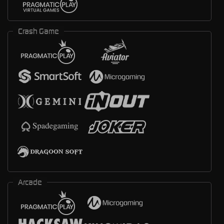
Crash Game
Arcade