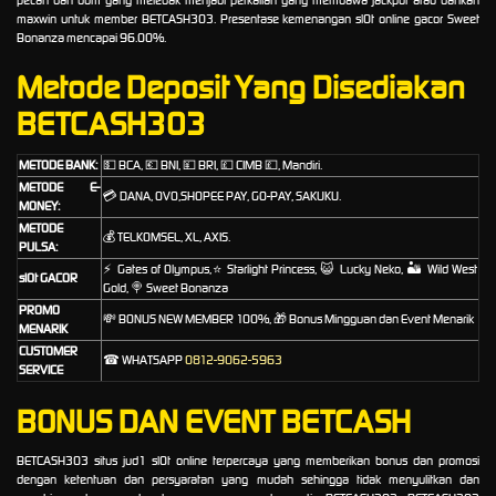
maxwin untuk member BETCASH303. Presentase kemenangan sl0t online gacor Sweet
Bonanza mencapai 96.00%.
Metode Deposit Yang Disediakan
BETCASH303
METODE
BANK:
💵 BCA, 💶 BNI, 💴 BRI, 💷 CIMB 💷, Mandiri.
METODE
E-
💳 DANA, OVO,SHOPEE PAY, GO-PAY, SAKUKU.
MONEY:
METODE
💰 TELKOMSEL, XL, AXIS.
PULSA:
⚡ Gates of Olympus,⭐ Starlight Princess, 😺 Lucky Neko, 🏜 Wild West
sl0t GACOR
Gold, 🍭 Sweet Bonanza
PROMO
💸 BONUS NEW MEMBER 100%, 🎁 Bonus Mingguan dan Event Menarik
MENARIK
CUSTOMER
☎ WHATSAPP
0812-9062-5963
SERVICE
BONUS DAN EVENT BETCASH
BETCASH303 situs jud1 sl0t online terpercaya yang memberikan bonus dan promosi
dengan ketentuan dan persyaratan yang mudah sehingga tidak menyulitkan dan