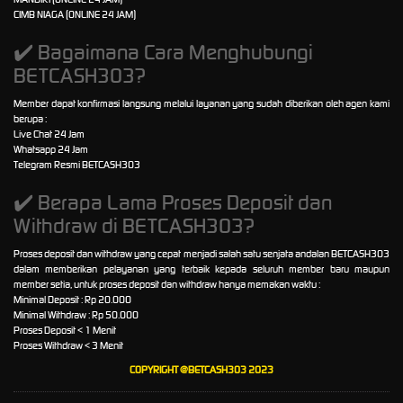
CIMB NIAGA (ONLINE 24 JAM)
✔️ Bagaimana Cara Menghubungi
BETCASH303?
Member dapat konfirmasi langsung melalui layanan yang sudah diberikan oleh agen kami
berupa :
Live Chat 24 Jam
Whatsapp 24 Jam
Telegram Resmi BETCASH303
✔️ Berapa Lama Proses Deposit dan
Withdraw di BETCASH303?
Proses deposit dan withdraw yang cepat menjadi salah satu senjata andalan BETCASH303
dalam memberikan pelayanan yang terbaik kepada seluruh member baru maupun
member setia, untuk proses deposit dan withdraw hanya memakan waktu :
Minimal Deposit : Rp 20.000
Minimal Withdraw : Rp 50.000
Proses Deposit < 1 Menit
Proses Withdraw < 3 Menit
COPYRIGHT @BETCASH303 2023