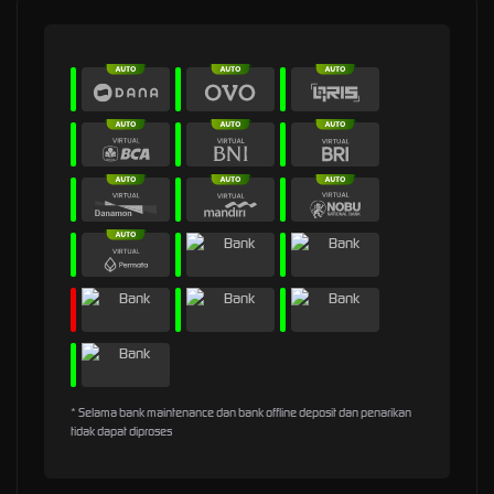
* Selama bank maintenance dan bank offline deposit dan penarikan
tidak dapat diproses