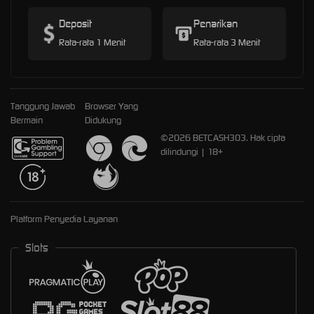
Deposit
Penarikan
Rata-rata 1 Menit
Rata-rata 3 Menit
Tanggung Jawab
Browser Yang
Bermain
Didukung
©2026 BETCASH303. Hak cipta
dilindungi | 18+
Platform Penyedia Layanan
Slots