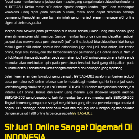
favorit para member karena jackpot dan maxwin yang sangat mudah didapatkan terutama
di BETCASH. Ketika mesin sl0t online diputar dengan tombol “spin” dan menempati
kombinasi yang tepat pada sebuah putaran, maka anda dapat dikatakan sebagai
pemenang. Kemudahan cara bermain inilah yang menjadi alasan mengapa sl0t online
digemari oleh masyarakat.
Jackpot atau Maxwin pada permainan sl0t online adalah jumlah uang atau hadiah yang
akan dimenangkan oleh member. Semua member tentunya ingin mendapatkan sebuah
jackpot atau maxwin pada permainan sl0t jud1 online. Jackpot bisa didapatkan tidak hanya
melalui game sl0t online, namun bisa didapatkan juga dari jud1 bola online, live casino
online, togel atau lottery, dan dari berbagai kategori permainan jud1 online lainnya. Namun
untuk Maxwin hanya didapatkan pada permainan jud1 sl0t online yang dimana ketika anda
memutar atau melakukan spin pada permainan tersebut, hasil yang didapatkan pada
putaran tersebut adalah hasil kemenangan maksimal dari bettingan yang dipasang.
Selain keamanan dan teknologi yang canggih, BETCASH303 selalu memberikan jackpot
pada permainan sl0t online terbesar dan termudah bagi membernya. Hal ini menjadi suatu
kelebihan yang dimiliki situs jud1 sl0t online BETCASH303 dalam menjalankan bisnisnya di
industri jud1 online. Bonus dan Event yang menarik juga diberikan kepada member
BETCASH303 yang bergabung, baik itu member baru atau member setia BETCASH303.
Tingkat kemenangannya pun sangat meyakinkan yang dimana presentasenya berada di
angka 98% sehingga anda tidak perlu takut dan ragu lagi untuk bergabung dan bermain
dengan situs jud1 sl0t online terpercaya seperti
BETCASH303
.
Slt Jud1 Online Sangat Digemari Di
INDONESIA