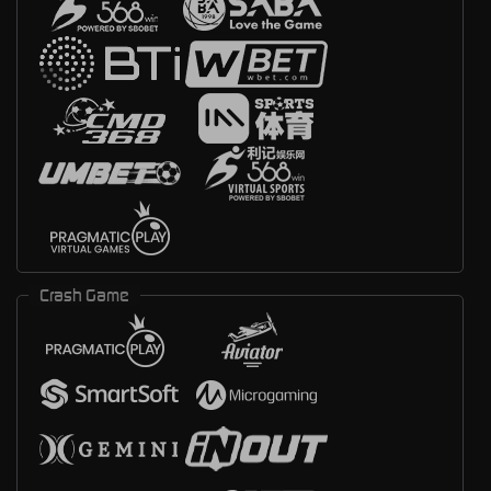
Crash Game