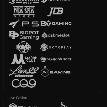
Live Casino