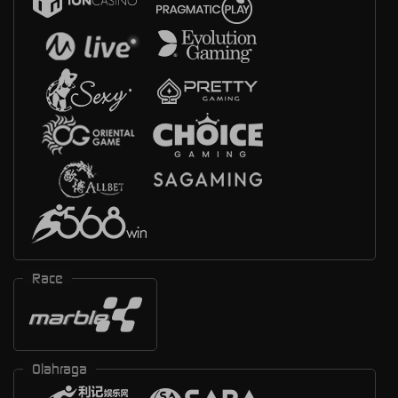
Race
Olahraga