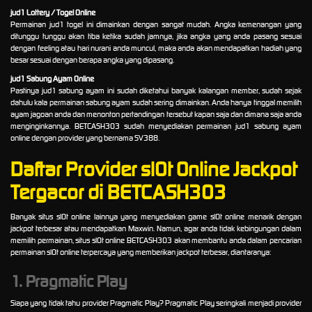
jud1 Lottery / Togel Online
Permainan jud1 togel ini dimainkan dengan sangat mudah. Angka kemenangan yang
ditunggu tunggu akan tiba ketika sudah jamnya, jika angka yang anda pasang sesuai
dengan feeling atau hari nurani anda muncul, maka anda akan mendapatkan hadiah yang
besar sesuai dengan berapa angka yang dipasang.
jud1 Sabung Ayam Online
Pastinya jud1 sabung ayam ini sudah diketahui banyak kalangan member, sudah sejak
dahulu kala permainan sabung ayam sudah sering dimainkan. Anda hanya tinggal memilih
ayam jagoan anda dan menonton pertandingan tersebut kapan saja dan dimana saja anda
menginginkannya. BETCASH303 sudah menyediakan permainan jud1 sabung ayam
online dengan provider yang bernama SV388.
Daftar Provider sl0t Online Jackpot
Tergacor di BETCASH303
Banyak situs sl0t online lainnya yang menyediakan game sl0t online menarik dengan
jackpot terbesar atau mendapatkan Maxwin. Namun, agar anda tidak kebingungan dalam
memilih permainan, situs sl0t online BETCASH303 akan membantu anda dalam pencarian
permainan sl0t online terpercaya yang memberikan jackpot terbesar, diantaranya:
1. Pragmatic Play
Siapa yang tidak tahu provider Pragmatic Play? Pragmatic Play seringkali menjadi provider