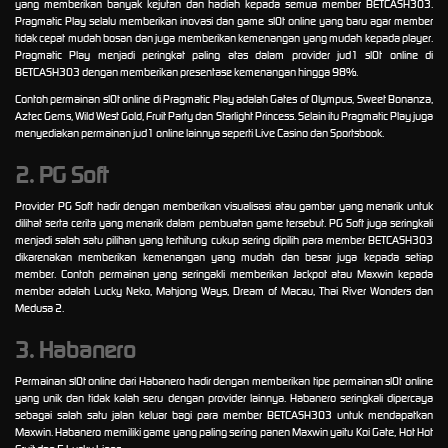
yang memberikan banyak kejutan dan hadiah kepada semua member BETCASH303.
Pragmatic Play selalu memberikan inovasi dan game sl0t online yang baru agar member
tidak cepat mudah bosan dan juga memberikan kemenangan yang mudah kepada player.
Pragmatic Play menjadi peringkat paling atas dalam provider jud1 sl0t online di
BETCASH303 dengan memberikan presentase kemenangan hingga 98%.
Contoh permainan sl0t online di Pragmatic Play adalah Gates of Olympus, Sweet Bonanza,
Aztec Gems, Wild West Gold, Fruit Party dan Starlight Princess. Selain itu Pragmatic Play juga
menyediakan permainan jud1 online lainnya seperti Live Casino dan Sportsbook.
2. PG Soft
Provider PG Soft hadir dengan memberikan visualisasi atau gambar yang menarik untuk
dilihat serta cerita yang menarik dalam pembuatan game tersebut. PG Soft juga seringkali
menjadi salah satu pilihan yang terhitung cukup sering dipilih para member BETCASH303
dikarenakan memberikan kemenangan yang mudah dan besar juga kepada setiap
member. Contoh permainan yang seringakli memberikan Jackpot atau Maxwin kepada
member adalah Lucky Neko, Mahjong Ways, Dream of Macau, Thai River Wonders dan
Medusa 2.
3. Habanero
Permainan sl0t online dari Habanero hadir dengan memberikan tipe permainan sl0t online
yang unik dan tidak kalah seru dengan provider lainnya. Habanero seringkali dipercaya
sebagai salah satu jalan keluar bagi para member BETCASH303 untuk mendapatkan
Maxwin. Habanero memiliki game yang paling sering panen Maxwin yaitu Koi Gate, Hot Hot